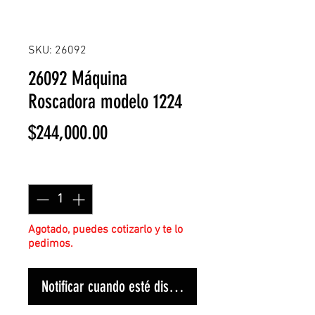
SKU: 26092
26092 Máquina
Roscadora modelo 1224
Precio
$244,000.00
Cantidad
*
Agotado, puedes cotizarlo y te lo
pedimos.
Notificar cuando esté disponible