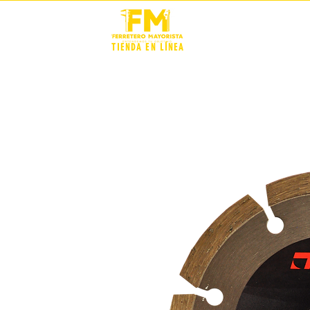
STOCK +
TIENDA EN LÍNEA