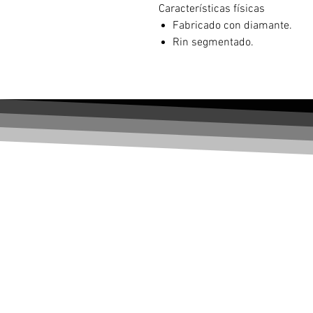
Características físicas
Fabricado con diamante.
Rin segmentado.