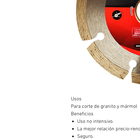
Usos
Para corte de granito y mármol
Beneficios
Uso no intensivo.
La mejor relación precio-ren
Seguro.