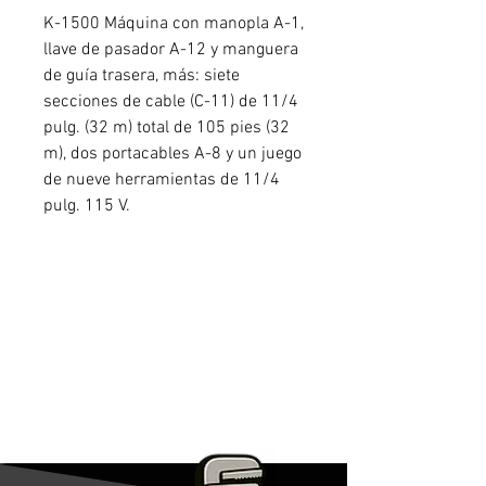
K-1500 Máquina con manopla A-1,
llave de pasador A-12 y manguera
de guía trasera, más: siete
secciones de cable (C-11) de 11/4
pulg. (32 m) total de 105 pies (32
m), dos portacables A-8 y un juego
de nueve herramientas de 11/4
pulg. 115 V.