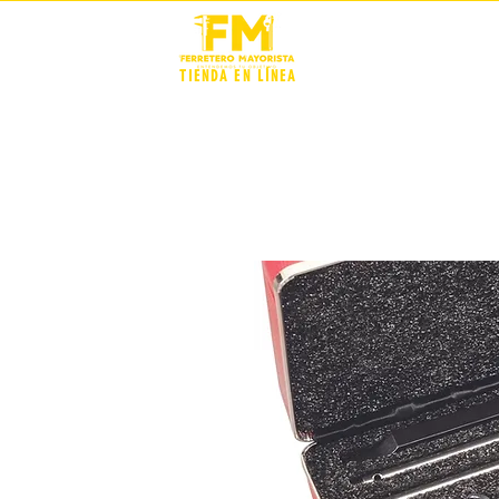
STOCK +
TIENDA EN LÍNEA