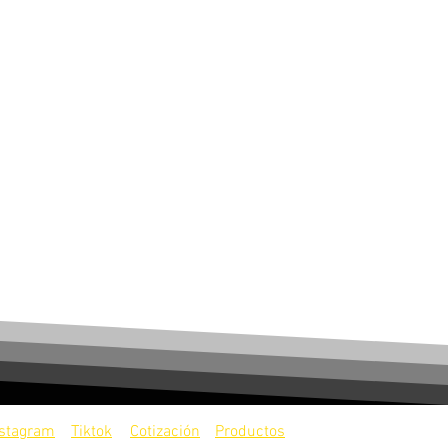
nstagram
Tiktok
Cotización
Productos