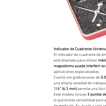
Indicador de Cuadrante Univers
El indicador de cuadrante de é
está diseñado para ofrecer
máxi
magnetismo puede interferir en
aplicaciones especializadas.
Cuenta con graduaciones de
0.
una amplia variedad de trabajos
1/4” (6.3 mm)
permite una fácil 
Este modelo incluye
3 puntos d
lo que brinda versatilidad para 