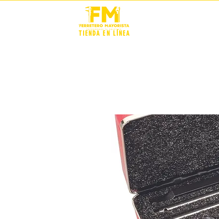
STOCK +
TIENDA EN LÍNEA