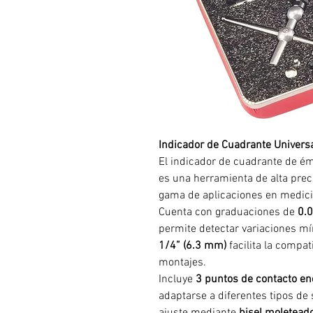
Indicador de Cuadrante Univers
El indicador de cuadrante de é
es una herramienta de alta prec
gama de aplicaciones en medic
Cuenta con graduaciones de
0.
permite detectar variaciones m
1/4” (6.3 mm)
facilita la compat
montajes.
Incluye
3 puntos de contacto e
adaptarse a diferentes tipos de