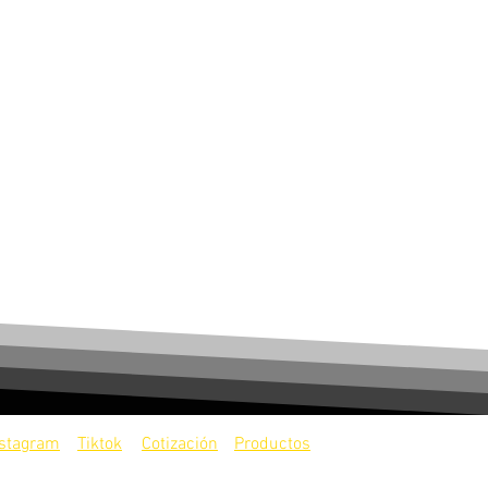
nstagram
Tiktok
Cotización
Productos