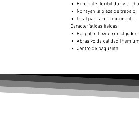
Excelente flexibilidad y acab
No rayan la pieza de trabajo.
Ideal para acero inoxidable.
Características físicas
Respaldo flexible de algodón.
Abrasivo de calidad Premiu
Centro de baquelita.