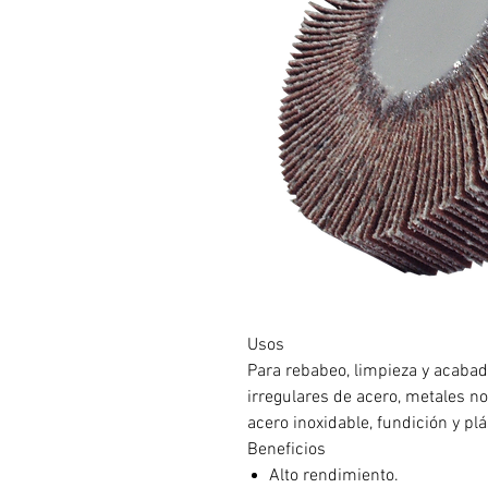
Usos
Para rebabeo, limpieza y acabado
irregulares de acero, metales no
acero inoxidable, fundición y plá
Beneficios
Alto rendimiento.