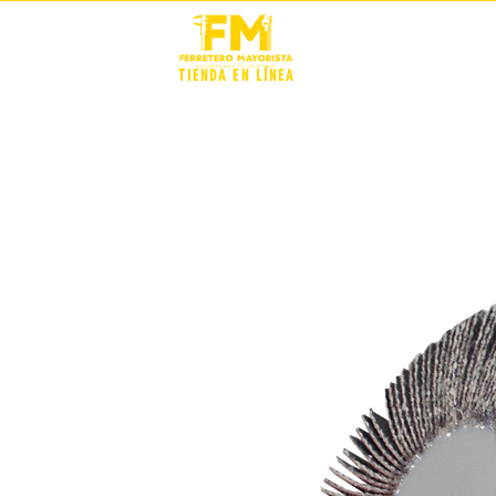
STOCK +
TIENDA EN LÍNEA