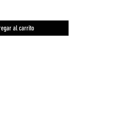
egar al carrito