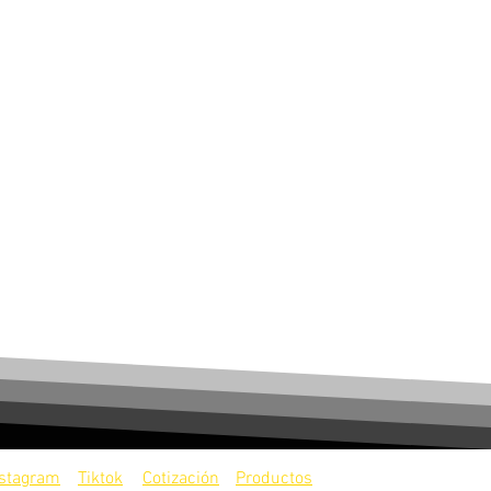
nstagram
Tiktok
Cotización
Productos