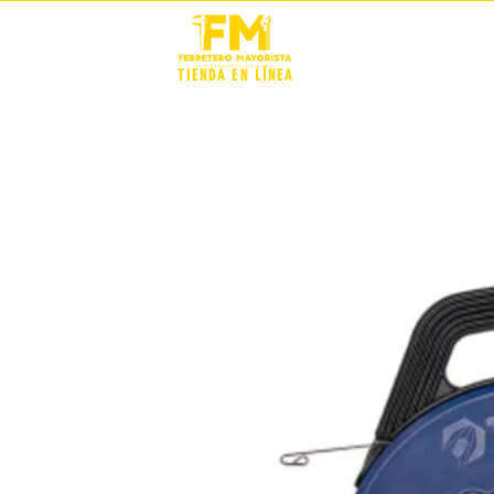
STOCK +
TIENDA EN LÍNEA