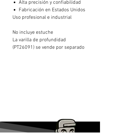
Alta precisión y confiabilidad
Fabricación en Estados Unidos
Uso profesional e industrial
No incluye estuche
La varilla de profundidad
(PT26091) se vende por separado