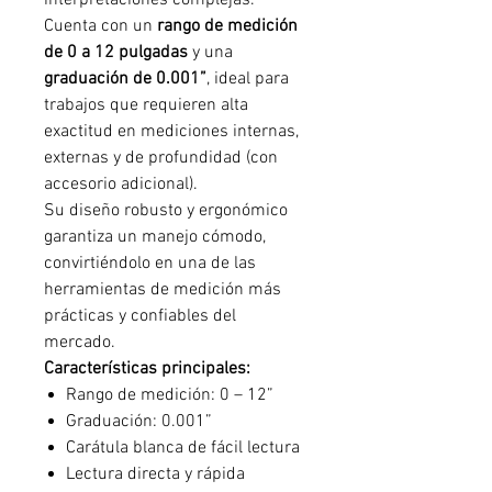
interpretaciones complejas.
Cuenta con un
rango de medición
de 0 a 12 pulgadas
y una
graduación de 0.001”
, ideal para
trabajos que requieren alta
exactitud en mediciones internas,
externas y de profundidad (con
accesorio adicional).
Su diseño robusto y ergonómico
garantiza un manejo cómodo,
convirtiéndolo en una de las
herramientas de medición más
prácticas y confiables del
mercado.
Características principales:
Rango de medición: 0 – 12”
Graduación: 0.001”
Carátula blanca de fácil lectura
Lectura directa y rápida