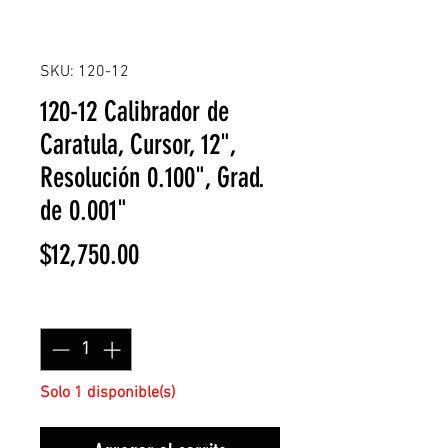
SKU: 120-12
120-12 Calibrador de
Caratula, Cursor, 12",
Resolución 0.100", Grad.
de 0.001"
Precio
$12,750.00
Cantidad
*
Solo 1 disponible(s)