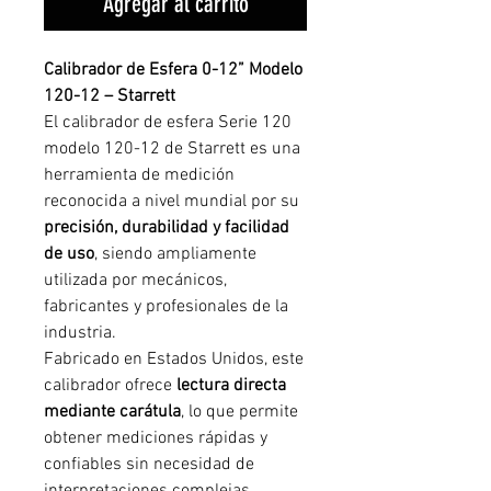
Agregar al carrito
Calibrador de Esfera 0-12” Modelo
120-12 – Starrett
El calibrador de esfera Serie 120
modelo 120-12 de Starrett es una
herramienta de medición
reconocida a nivel mundial por su
precisión, durabilidad y facilidad
de uso
, siendo ampliamente
utilizada por mecánicos,
fabricantes y profesionales de la
industria.
Fabricado en Estados Unidos, este
calibrador ofrece
lectura directa
mediante carátula
, lo que permite
obtener mediciones rápidas y
confiables sin necesidad de